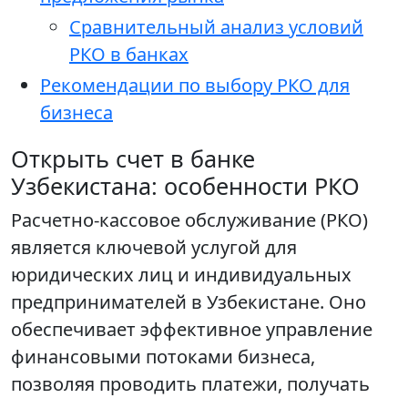
Сравнительный анализ условий
РКО в банках
Рекомендации по выбору РКО для
бизнеса
Открыть счет в банке
Узбекистана: особенности РКО
Расчетно-кассовое обслуживание (РКО)
является ключевой услугой для
юридических лиц и индивидуальных
предпринимателей в Узбекистане. Оно
обеспечивает эффективное управление
финансовыми потоками бизнеса,
позволяя проводить платежи, получать