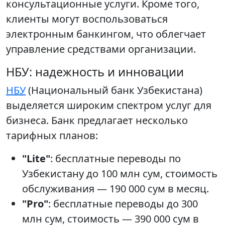
консультационные услуги. Кроме того,
клиенты могут воспользоваться
электронным банкингом, что облегчает
управление средствами организации.
НБУ: надежность и инновации
НБУ
(Национальный банк Узбекистана)
выделяется широким спектром услуг для
бизнеса. Банк предлагает несколько
тарифных планов:
"Lite"
: бесплатные переводы по
Узбекистану до 100 млн сум, стоимость
обслуживания — 190 000 сум в месяц.
"Pro"
: бесплатные переводы до 300
млн сум, стоимость — 390 000 сум в