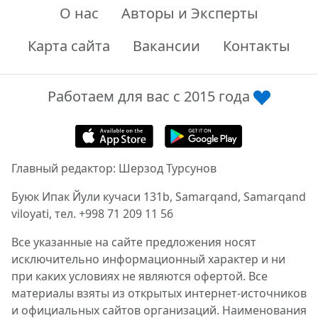
О нас
Авторы и Эксперты
Карта сайта
Вакансии
Контакты
Работаем для вас с 2015 года
Главный редактор: Шерзод Турсунов
Буюк Ипак Йули кучаси 131b, Samarqand, Samarqand
viloyati, тел. +998 71 209 11 56
Все указанные на сайте предложения носят
исключительно информационный характер и ни
при каких условиях не являются офертой. Все
материалы взяты из открытых интернет-источников
и официальных сайтов организаций. Наименования