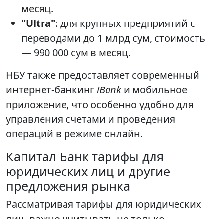
месяц.
"Ultra"
: для крупных предприятий с
переводами до 1 млрд сум, стоимость
— 990 000 сум в месяц.
НБУ также предоставляет современный
интернет-банкинг
iBank
и мобильное
приложение, что особенно удобно для
управления счетами и проведения
операций в режиме онлайн.
Капитал Банк тарифы для
юридических лиц и другие
предложения рынка
Рассматривая тарифы для юридических
лиц, важно учитывать не только