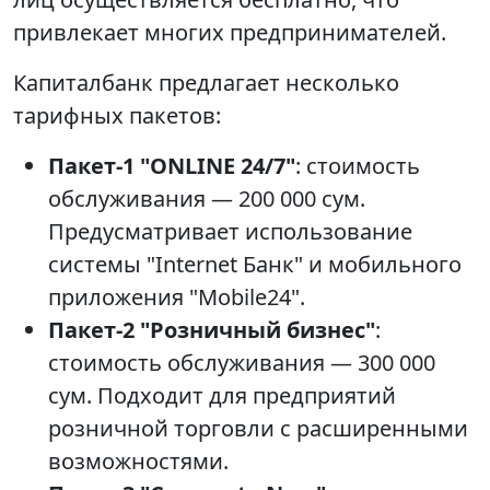
привлекает многих предпринимателей.
Капиталбанк предлагает несколько
тарифных пакетов:
Пакет-1 "ONLINE 24/7"
: стоимость
обслуживания — 200 000 сум.
Предусматривает использование
системы "Internet Банк" и мобильного
приложения "Mobile24".
Пакет-2 "Розничный бизнес"
:
стоимость обслуживания — 300 000
сум. Подходит для предприятий
розничной торговли с расширенными
возможностями.