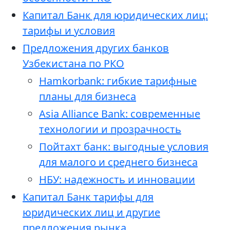
Капитал Банк для юридических лиц:
тарифы и условия
Предложения других банков
Узбекистана по РКО
Hamkorbank: гибкие тарифные
планы для бизнеса
Asia Alliance Bank: современные
технологии и прозрачность
Пойтахт банк: выгодные условия
для малого и среднего бизнеса
НБУ: надежность и инновации
Капитал Банк тарифы для
юридических лиц и другие
предложения рынка