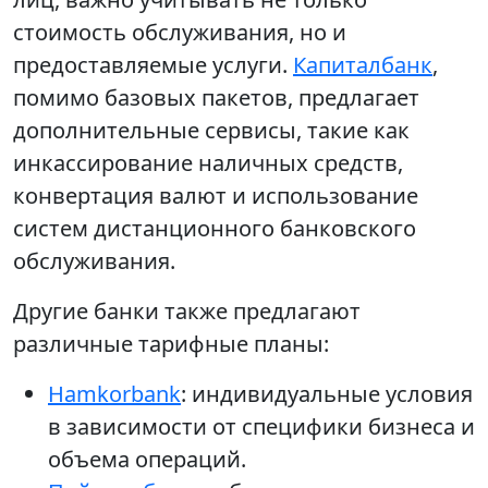
стоимость обслуживания, но и
предоставляемые услуги.
Капиталбанк
,
помимо базовых пакетов, предлагает
дополнительные сервисы, такие как
инкассирование наличных средств,
конвертация валют и использование
систем дистанционного банковского
обслуживания.
Другие банки также предлагают
различные тарифные планы:
Hamkorbank
: индивидуальные условия
в зависимости от специфики бизнеса и
объема операций.