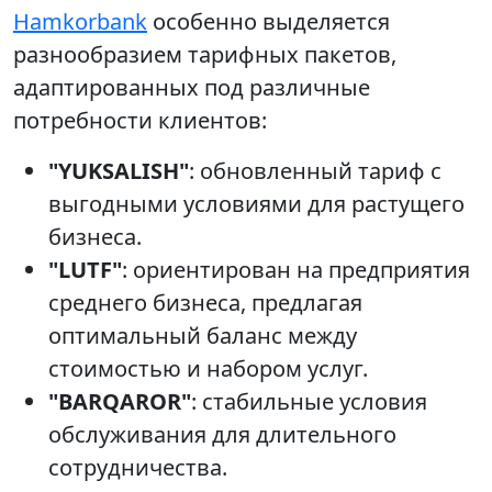
Hamkorbank
особенно выделяется
разнообразием тарифных пакетов,
адаптированных под различные
потребности клиентов:
"YUKSALISH"
: обновленный тариф с
выгодными условиями для растущего
бизнеса.
"LUTF"
: ориентирован на предприятия
среднего бизнеса, предлагая
оптимальный баланс между
стоимостью и набором услуг.
"BARQAROR"
: стабильные условия
обслуживания для длительного
сотрудничества.