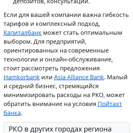
депозитов, консультаций.
Если для вашей компании важна гибкость
тарифов и комплексный подход,
Капиталбанк
может стать оптимальным
выбором. Для предприятий,
ориентированных на современные
технологии и онлайн-обслуживание,
стоит рассмотреть предложения
Hamkorbank
или
Asia Alliance Bank
. Малый
и средний бизнес, стремящийся
минимизировать расходы на РКО, может
обратить внимание на условия
Пойтахт
банка
.
РКО в других городах региона