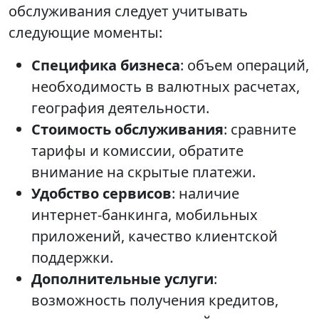
обслуживания следует учитывать
следующие моменты:
Специфика бизнеса
: объем операций,
необходимость в валютных расчетах,
география деятельности.
Стоимость обслуживания
: сравните
тарифы и комиссии, обратите
внимание на скрытые платежи.
Удобство сервисов
: наличие
интернет-банкинга, мобильных
приложений, качество клиентской
поддержки.
Дополнительные услуги
:
возможность получения кредитов,