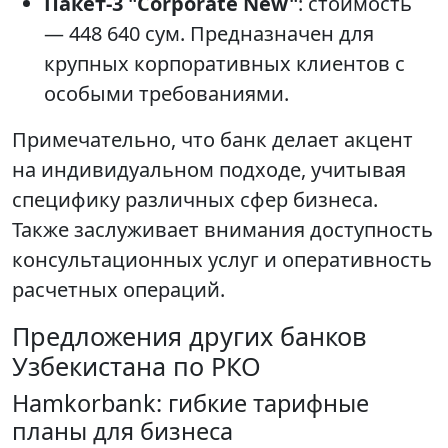
Пакет-3 "Corporate New"
: стоимость
— 448 640 сум. Предназначен для
крупных корпоративных клиентов с
особыми требованиями.
Примечательно, что банк делает акцент
на индивидуальном подходе, учитывая
специфику различных сфер бизнеса.
Также заслуживает внимания доступность
консультационных услуг и оперативность
расчетных операций.
Предложения других банков
Узбекистана по РКО
Hamkorbank: гибкие тарифные
планы для бизнеса