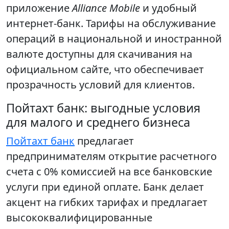
приложение
Alliance Mobile
и удобный
интернет-банк. Тарифы на обслуживание
операций в национальной и иностранной
валюте доступны для скачивания на
официальном сайте, что обеспечивает
прозрачность условий для клиентов.
Пойтахт банк: выгодные условия
для малого и среднего бизнеса
Пойтахт банк
предлагает
предпринимателям открытие расчетного
счета с 0% комиссией на все банковские
услуги при единой оплате. Банк делает
акцент на гибких тарифах и предлагает
высококвалифицированные