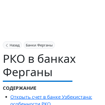
Назад
Банки Ферганы
РКО в банках
Ферганы
СОДЕРЖАНИЕ
Открыть счет в банке Узбекистана:
особенности РКО