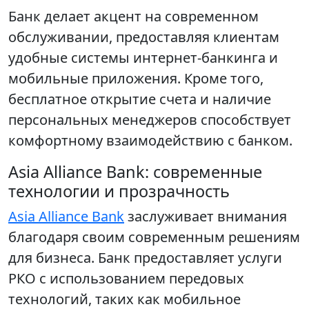
Банк делает акцент на современном
обслуживании, предоставляя клиентам
удобные системы интернет-банкинга и
мобильные приложения. Кроме того,
бесплатное открытие счета и наличие
персональных менеджеров способствует
комфортному взаимодействию с банком.
Asia Alliance Bank: современные
технологии и прозрачность
Asia Alliance Bank
заслуживает внимания
благодаря своим современным решениям
для бизнеса. Банк предоставляет услуги
РКО с использованием передовых
технологий, таких как мобильное