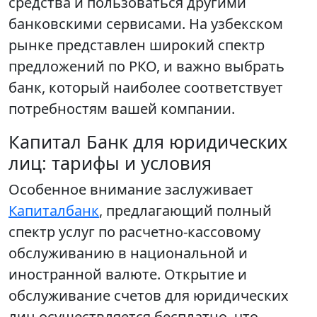
средства и пользоваться другими
банковскими сервисами. На узбекском
рынке представлен широкий спектр
предложений по РКО, и важно выбрать
банк, который наиболее соответствует
потребностям вашей компании.
Капитал Банк для юридических
лиц: тарифы и условия
Особенное внимание заслуживает
Капиталбанк
, предлагающий полный
спектр услуг по расчетно-кассовому
обслуживанию в национальной и
иностранной валюте. Открытие и
обслуживание счетов для юридических
лиц осуществляется бесплатно, что