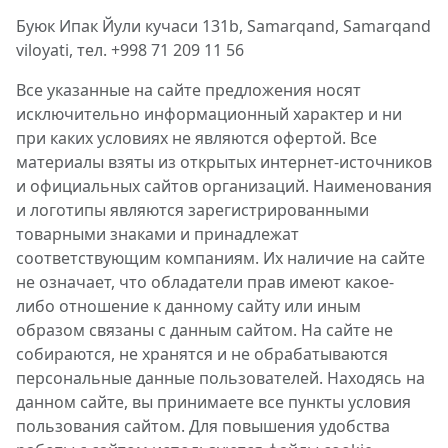
Буюк Ипак Йули кучаси 131b, Samarqand, Samarqand
viloyati, тел. +998 71 209 11 56
Все указанные на сайте предложения носят
исключительно информационный характер и ни
при каких условиях не являются офертой. Все
материалы взяты из открытых интернет-источников
и официальных сайтов организаций. Наименования
и логотипы являются зарегистрированными
товарными знаками и принадлежат
соответствующим компаниям. Их наличие на сайте
не означает, что обладатели прав имеют какое-
либо отношение к данному сайту или иным
образом связаны с данным сайтом. На сайте не
собираются, не хранятся и не обрабатываются
персональные данные пользователей. Находясь на
данном сайте, вы принимаете все пункты условия
пользования сайтом. Для повышения удобства