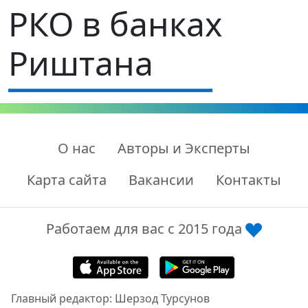
РКО в банках
Риштана
О нас
Авторы и Эксперты
Карта сайта
Вакансии
Контакты
Работаем для вас с 2015 года
Главный редактор: Шерзод Турсунов