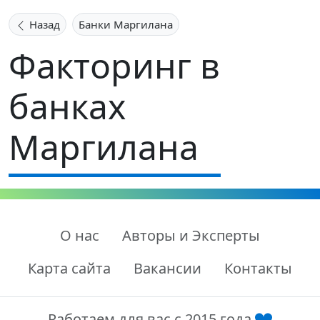
Назад
Банки Маргилана
Факторинг в
банках
Маргилана
О нас
Авторы и Эксперты
Карта сайта
Вакансии
Контакты
Работаем для вас с 2015 года