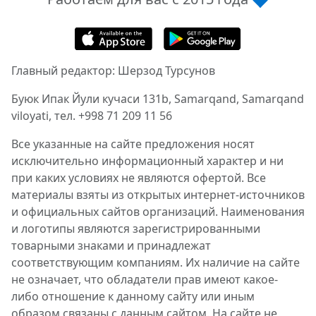
Главный редактор: Шерзод Турсунов
Буюк Ипак Йули кучаси 131b, Samarqand, Samarqand
viloyati, тел. +998 71 209 11 56
Все указанные на сайте предложения носят
исключительно информационный характер и ни
при каких условиях не являются офертой. Все
материалы взяты из открытых интернет-источников
и официальных сайтов организаций. Наименования
и логотипы являются зарегистрированными
товарными знаками и принадлежат
соответствующим компаниям. Их наличие на сайте
не означает, что обладатели прав имеют какое-
либо отношение к данному сайту или иным
образом связаны с данным сайтом. На сайте не