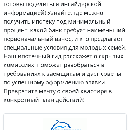
готовы поделиться инсайдерской
информацией! Узнайте, где можно
получить ипотеку под минимальный
процент, какой банк требует наименьший
первоначальный взнос, и кто предлагает
специальные условия для молодых семей.
Наш ипотечный гид расскажет о скрытых
комиссиях, поможет разобраться в
требованиях к заемщикам и даст советы
по успешному оформлению заявки.
Превратите мечту о своей квартире в
конкретный план действий!