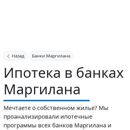
Назад
Банки Маргилана
Ипотека в банках
Маргилана
Мечтаете о собственном жилье? Мы
проанализировали ипотечные
программы всех банков Маргилана и